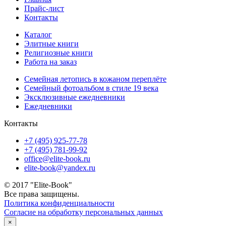
Прайс-лист
Контакты
Каталог
Элитные книги
Религиозные книги
Работа на заказ
Семейная летопись в кожаном переплёте
Семейный фотоальбом в стиле 19 века
Эксклюзивные ежедневники
Ежедневники
Контакты
+7 (495) 925-77-78
+7 (495) 781-99-92
office@elite-book.ru
elite-book@yandex.ru
© 2017 "Elite-Book"
Все права защищены.
Политика конфиденциальности
Согласие на обработку персональных данных
×