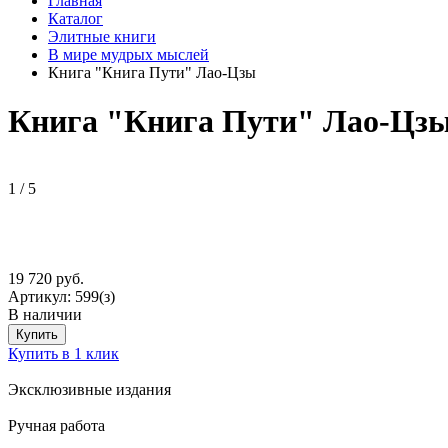
Главная
Каталог
Элитные книги
В мире мудрых мыслей
Книга "Книга Пути" Лао-Цзы
Книга "Книга Пути" Лао-Цз
1
/
5
19 720 руб.
Артикул:
599(з)
В наличии
Купить
Купить в 1 клик
Эксклюзивные издания
Ручная работа