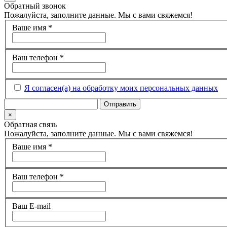
Обратный звонок
Пожалуйста, заполните данные. Мы с вами свяжемся!
Ваше имя
*
Ваш телефон
*
Я согласен(а) на обработку моих персональных данных
×
Обратная связь
Пожалуйста, заполните данные. Мы с вами свяжемся!
Ваше имя
*
Ваш телефон
*
Ваш E-mail