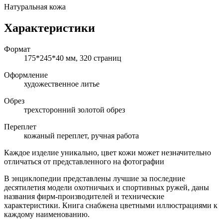
Натуральная кожа
Характеристики
Формат
175*245*40 мм, 320 страниц
Оформление
художественное литье
Обрез
трехсторонний золотой обрез
Переплет
кожаный переплет, ручная работа
Каждое изделие уникально, цвет кожи может незначительно
отличаться от представленного на фотографии
В энциклопедии представлены лучшие за последние
десятилетия модели охотничьих и спортивных ружей, даны
названия фирм-производителей и технические
характеристики. Книга снабжена цветными иллюстрациями к
каждому наименованию.