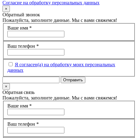
Согласие на обработку персональных данных
×
Обратный звонок
Пожалуйста, заполните данные. Мы с вами свяжемся!
Ваше имя
*
Ваш телефон
*
Я согласен(а) на обработку моих персональных
данных
×
Обратная связь
Пожалуйста, заполните данные. Мы с вами свяжемся!
Ваше имя
*
Ваш телефон
*