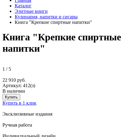
Главная
Каталог
Элитные книги
Кулинария, напитки и сигары
Книга "Крепкие спиртные напитки"
Книга "Крепкие спиртные
напитки"
1
/
5
22 910 руб.
Артикул:
412(з)
В наличии
Купить
Купить в 1 клик
Эксклюзивные издания
Ручная работа
Индивидуальный дизайн