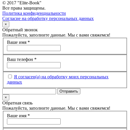
© 2017 "Elite-Book"
Все права защищены.
Политика конфиденциальности
Согласие на обработку персональных данных
×
Обратный звонок
Пожалуйста, заполните данные. Мы с вами свяжемся!
Ваше имя
*
Ваш телефон
*
Я согласен(а) на обработку моих персональных
данных
×
Обратная связь
Пожалуйста, заполните данные. Мы с вами свяжемся!
Ваше имя
*