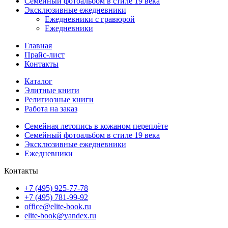
Семейный фотоальбом в стиле 19 века
Эксклюзивные ежедневники
Ежедневники с гравюрой
Ежедневники
Главная
Прайс-лист
Контакты
Каталог
Элитные книги
Религиозные книги
Работа на заказ
Семейная летопись в кожаном переплёте
Семейный фотоальбом в стиле 19 века
Эксклюзивные ежедневники
Ежедневники
Контакты
+7 (495) 925-77-78
+7 (495) 781-99-92
office@elite-book.ru
elite-book@yandex.ru