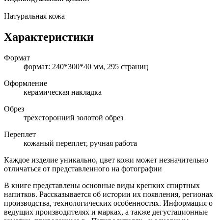
Натуральная кожа
Характеристики
Формат
формат: 240*300*40 мм, 295 страниц
Оформление
керамическая накладка
Обрез
трехсторонний золотой обрез
Переплет
кожаный переплет, ручная работа
Каждое изделие уникально, цвет кожи может незначительно
отличаться от представленного на фотографии
В книге представлены основные виды крепких спиртных
напитков. Рассказывается об истории их появления, регионах
производства, технологических особенностях. Информация о
ведущих производителях и марках, а также дегустационные